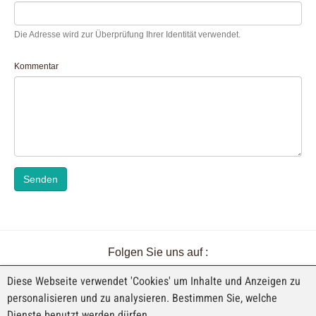
Die Adresse wird zur Überprüfung Ihrer Identität verwendet.
Kommentar
Senden
Folgen Sie uns auf :
Diese Webseite verwendet 'Cookies' um Inhalte und Anzeigen zu
personalisieren und zu analysieren. Bestimmen Sie, welche
Dienste benutzt werden dürfen