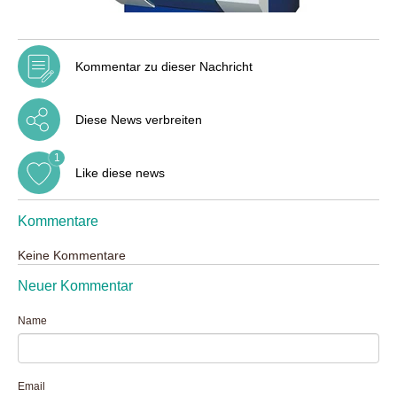
Kommentar zu dieser Nachricht
Diese News verbreiten
1
Like diese news
Kommentare
Keine Kommentare
Neuer Kommentar
Name
Email