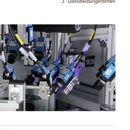
J - Dienstleistungenfirmen