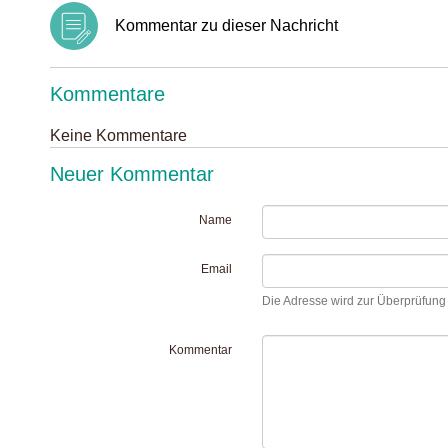
Kommentar zu dieser Nachricht
Kommentare
Keine Kommentare
Neuer Kommentar
Name
Email
Die Adresse wird zur Überprüfung I
Kommentar