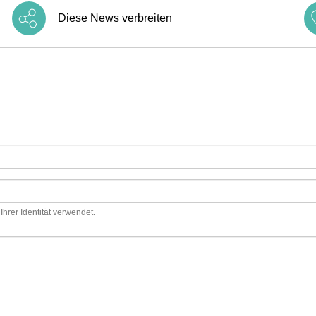
Diese News verbreiten
hrer Identität verwendet.