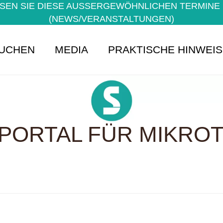
EN SIE DIESE AUSSERGEWÖHNLICHEN TERMINE NI
NEWS/VERANSTALTUNGEN)
UCHEN
MEDIA
PRAKTISCHE HINWEI
PORTAL FÜR MIKROTE