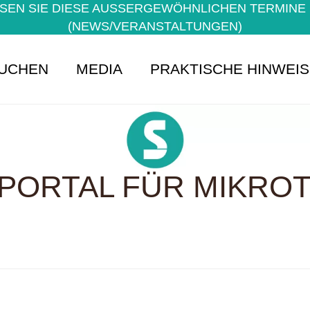
EN SIE DIESE AUSSERGEWÖHNLICHEN TERMINE NI
NEWS/VERANSTALTUNGEN)
UCHEN
MEDIA
PRAKTISCHE HINWEI
PORTAL FÜR MIKROTE