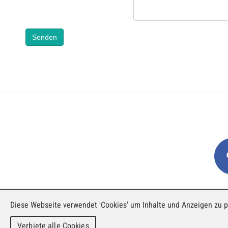
Senden
Diese Webseite verwendet 'Cookies' um Inhalte und Anzeigen zu p
EINE AUSSTELLUNG VON FAJI 
Verbiete alle Cookies