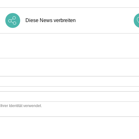
Diese News verbreiten
hrer Identität verwendet.