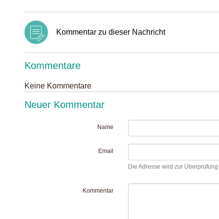
Kommentar zu dieser Nachricht
Kommentare
Keine Kommentare
Neuer Kommentar
Name
Email
Die Adresse wird zur Überprüfung I
Kommentar