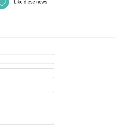
Like diese news