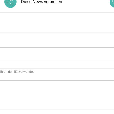
Diese News verbreiten
hrer Identität verwendet.