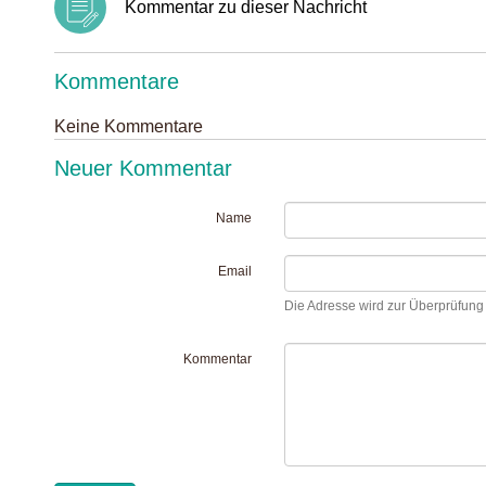
Kommentar zu dieser Nachricht
Kommentare
Keine Kommentare
Neuer Kommentar
Name
Email
Die Adresse wird zur Überprüfung I
Kommentar