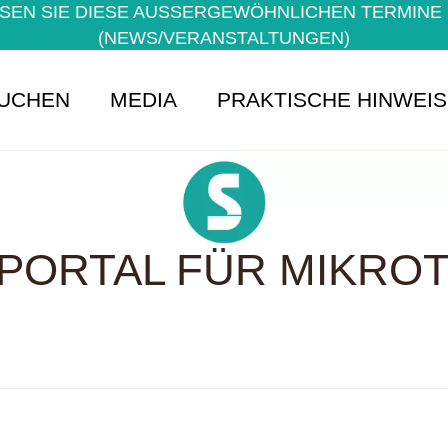
EN SIE DIESE AUSSERGEWÖHNLICHEN TERMINE NI
NEWS/VERANSTALTUNGEN)
UCHEN
MEDIA
PRAKTISCHE HINWEI
PORTAL FÜR MIKROTE