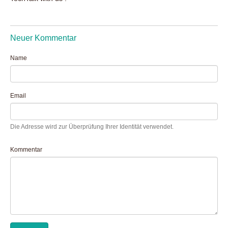
Neuer Kommentar
Name
Email
Die Adresse wird zur Überprüfung Ihrer Identität verwendet.
Kommentar