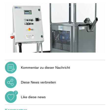
Kommentar zu dieser Nachricht
Diese News verbreiten
7
Like diese news