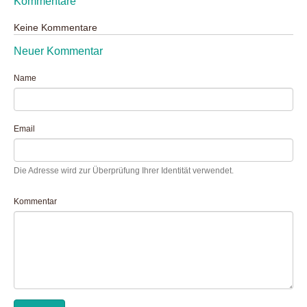
Kommentare
Keine Kommentare
Neuer Kommentar
Name
Email
Die Adresse wird zur Überprüfung Ihrer Identität verwendet.
Kommentar