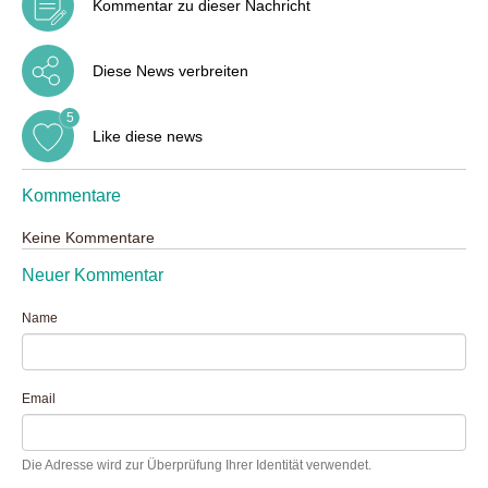
Kommentar zu dieser Nachricht
Diese News verbreiten
5
Like diese news
Kommentare
Keine Kommentare
Neuer Kommentar
Name
Email
Die Adresse wird zur Überprüfung Ihrer Identität verwendet.