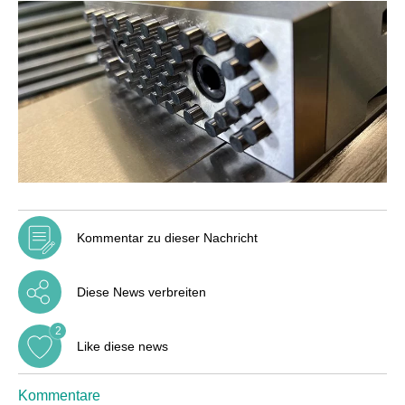
Kommentar zu dieser Nachricht
Diese News verbreiten
2
Like diese news
Kommentare