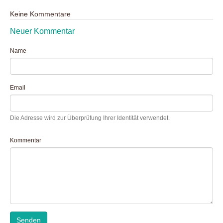
Keine Kommentare
Neuer Kommentar
Name
Email
Die Adresse wird zur Überprüfung Ihrer Identität verwendet.
Kommentar
Senden