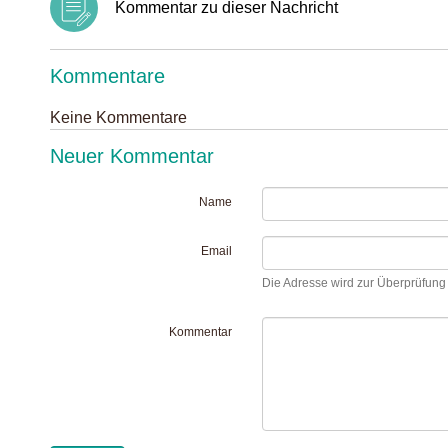
Kommentar zu dieser Nachricht
Kommentare
Keine Kommentare
Neuer Kommentar
Name
Email
Die Adresse wird zur Überprüfung I
Kommentar