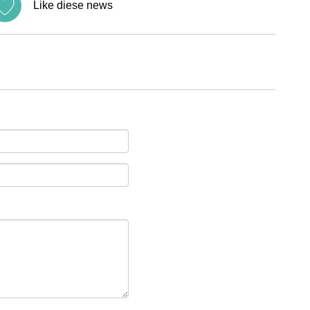
Like diese news