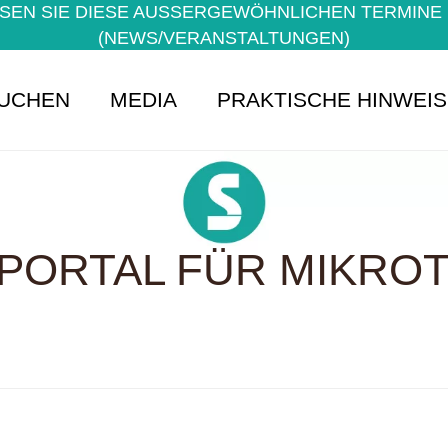
EN SIE DIESE AUSSERGEWÖHNLICHEN TERMINE NI
NEWS/VERANSTALTUNGEN)
UCHEN
MEDIA
PRAKTISCHE HINWEI
PORTAL FÜR MIKROTE