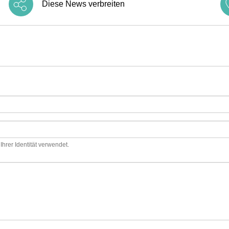
Diese News verbreiten
hrer Identität verwendet.