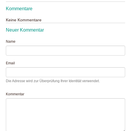
Kommentare
Keine Kommentare
Neuer Kommentar
Name
Email
Die Adresse wird zur Überprüfung Ihrer Identität verwendet.
Kommentar