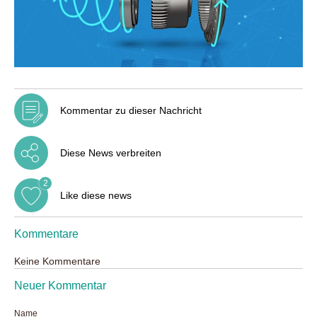
Kommentar zu dieser Nachricht
Diese News verbreiten
2
Like diese news
Kommentare
Keine Kommentare
Neuer Kommentar
Name