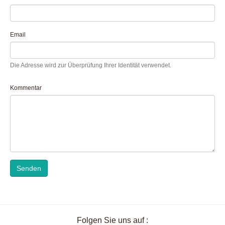
Email
Die Adresse wird zur Überprüfung Ihrer Identität verwendet.
Kommentar
Senden
Folgen Sie uns auf :