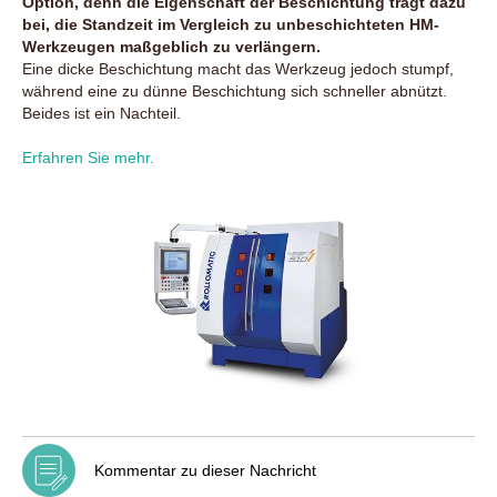
Option, denn die Eigenschaft der Beschichtung trägt dazu
bei, die Standzeit im Vergleich zu unbeschichteten HM-
Werkzeugen maßgeblich zu verlängern.
Eine dicke Beschichtung macht das Werkzeug jedoch stumpf,
während eine zu dünne Beschichtung sich schneller abnützt.
Beides ist ein Nachteil.
Erfahren Sie mehr.
Kommentar zu dieser Nachricht