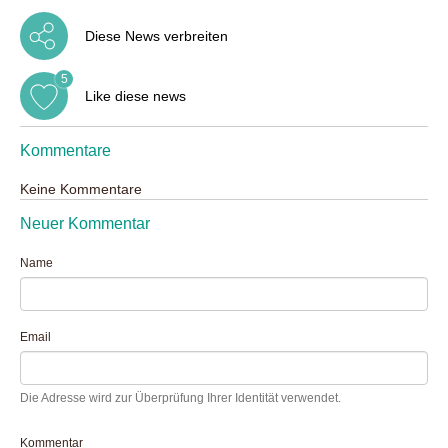
Diese News verbreiten
5
Like diese news
Kommentare
Keine Kommentare
Neuer Kommentar
Name
Email
Die Adresse wird zur Überprüfung Ihrer Identität verwendet.
Kommentar