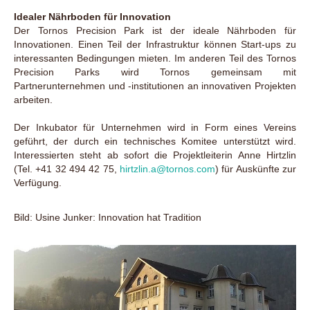
Idealer Nährboden für Innovation
Der Tornos Precision Park ist der ideale Nährboden für
Innovationen. Einen Teil der Infrastruktur können Start-ups zu
interessanten Bedingungen mieten. Im anderen Teil des Tornos
Precision Parks wird Tornos gemeinsam mit
Partnerunternehmen und -institutionen an innovativen Projekten
arbeiten.
Der Inkubator für Unternehmen wird in Form eines Vereins
geführt, der durch ein technisches Komitee unterstützt wird.
Interessierten steht ab sofort die Projektleiterin Anne Hirtzlin
(Tel. +41 32 494 42 75,
hirtzlin.a@tornos.com
) für Auskünfte zur
Verfügung.
Bild: Usine Junker: Innovation hat Tradition