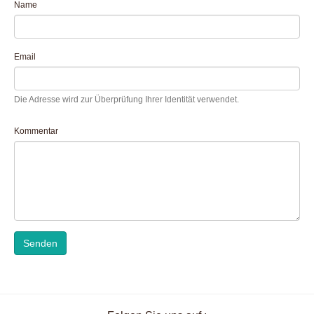
Name
Email
Die Adresse wird zur Überprüfung Ihrer Identität verwendet.
Kommentar
Senden