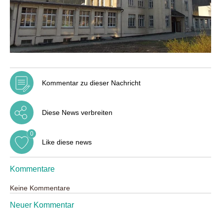
Kommentar zu dieser Nachricht
Diese News verbreiten
0
Like diese news
Kommentare
Keine Kommentare
Neuer Kommentar