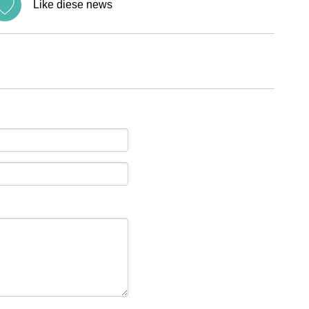
Like diese news