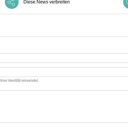
Diese News verbreiten
hrer Identität verwendet.