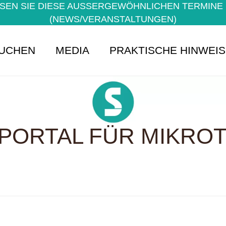
EN SIE DIESE AUSSERGEWÖHNLICHEN TERMINE NI
NEWS/VERANSTALTUNGEN)
UCHEN
MEDIA
PRAKTISCHE HINWEI
PORTAL FÜR MIKROTE