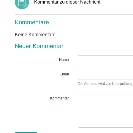
Kommentar zu dieser Nachricht
Kommentare
Keine Kommentare
Neuer Kommentar
Name
Email
Die Adresse wird zur Überprüfung I
Kommentar