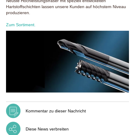
Neuste Hochleistungsfräser mit speziell entwickelten
Hartstoffschichten lassen unsere Kunden auf höchstem Niveau
produzieren.
Zum Sortiment.
Kommentar zu dieser Nachricht
Diese News verbreiten