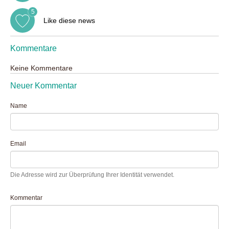
5
Like diese news
Kommentare
Keine Kommentare
Neuer Kommentar
Name
Email
Die Adresse wird zur Überprüfung Ihrer Identität verwendet.
Kommentar