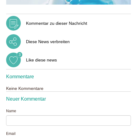
Kommentar zu dieser Nachricht
Diese News verbreiten
3
Like diese news
Kommentare
Keine Kommentare
Neuer Kommentar
Name
Email