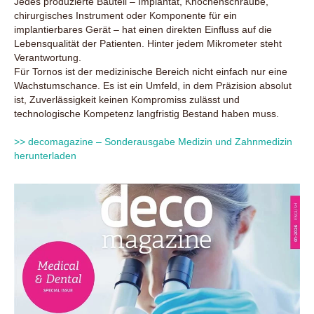
Jedes produzierte Bauteil – Implantat, Knochenschraube,
chirurgisches Instrument oder Komponente für ein
implantierbares Gerät – hat einen direkten Einfluss auf die
Lebensqualität der Patienten. Hinter jedem Mikrometer steht
Verantwortung.
Für Tornos ist der medizinische Bereich nicht einfach nur eine
Wachstumschance. Es ist ein Umfeld, in dem Präzision absolut
ist, Zuverlässigkeit keinen Kompromiss zulässt und
technologische Kompetenz langfristig Bestand haben muss.
>> decomagazine – Sonderausgabe Medizin und Zahnmedizin
herunterladen