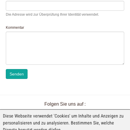
Die Adresse wird zur Überprüfung Ihrer Identität verwendet.
Kommentar
Senden
Folgen Sie uns auf :
Diese Webseite verwendet 'Cookies' um Inhalte und Anzeigen zu
personalisieren und zu analysieren. Bestimmen Sie, welche
Dienste benutzt werden dürfen