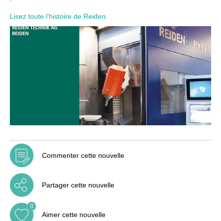
Lisez toute l’histoire de Reiden.
Commenter cette nouvelle
Partager cette nouvelle
0
Aimer cette nouvelle