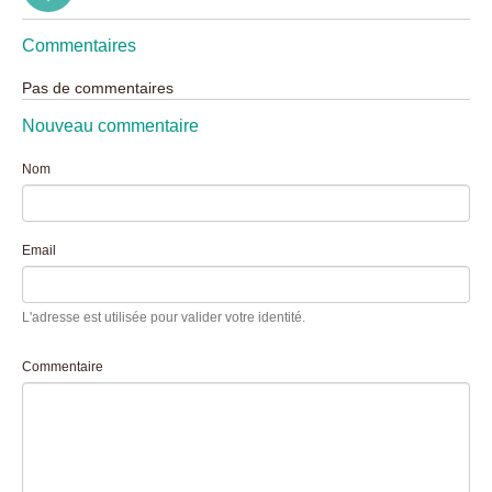
Commentaires
Pas de commentaires
Nouveau commentaire
Nom
Email
L'adresse est utilisée pour valider votre identité.
Commentaire