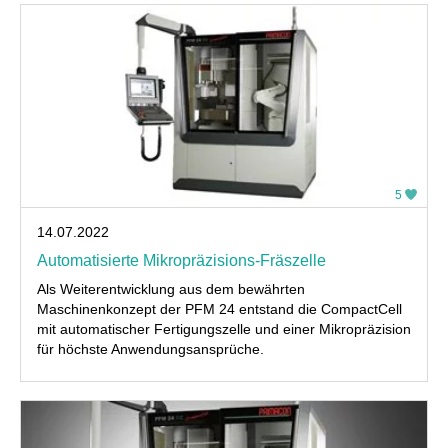
5
14.07.2022
Automatisierte Mikropräzisions-Fräszelle
Als Weiterentwicklung aus dem bewährten
Maschinenkonzept der PFM 24 entstand die CompactCell
mit automatischer Fertigungszelle und einer Mikropräzision
für höchste Anwendungsansprüche.