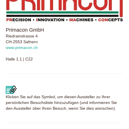
Primacon GmbH
Riedrainstrasse 4
CH-2553 Safnern
www.primacon.ch
Halle 1.1 | C22
Klicken Sie auf das Symbol, um diesen Aussteller zu Ihrer
persönlichen Besuchsliste hinzuzufügen (und informieren Sie
den Aussteller über Ihren Besuch, wenn Sie dies wünschen).