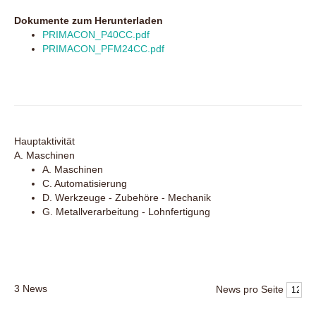
Dokumente zum Herunterladen
PRIMACON_P40CC.pdf
PRIMACON_PFM24CC.pdf
Hauptaktivität
A. Maschinen
A. Maschinen
C. Automatisierung
D. Werkzeuge - Zubehöre - Mechanik
G. Metallverarbeitung - Lohnfertigung
3
News
News pro Seite