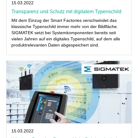
15.03.2022
Transparenz und Schutz mit digitalem Typenschild
Mit dem Einzug der Smart Factories verschwindet das
klassische Typenschild immer mehr von der Bildfläche.
SIGMATEK setzt bei Systemkomponenten bereits seit
vielen Jahren auf ein digitales Typenschild, auf dem alle
produktrelevanten Daten abgespeichert sind.
15.03.2022