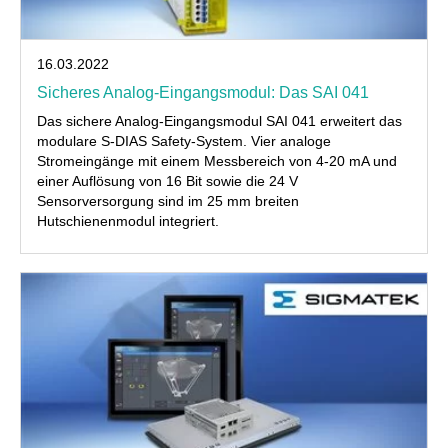
16.03.2022
Sicheres Analog-Eingangsmodul: Das SAI 041
Das sichere Analog-Eingangsmodul SAI 041 erweitert das
modulare S-DIAS Safety-System. Vier analoge
Stromeingänge mit einem Messbereich von 4-20 mA und
einer Auflösung von 16 Bit sowie die 24 V
Sensorversorgung sind im 25 mm breiten
Hutschienenmodul integriert.