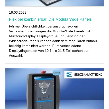
16.03.2022
Flexibel kombinierbar: Die ModularWide Panels
Für viel Übersichtlichkeit bei anspruchsvollen
Visualisierungen sorgen die ModularWide Panels mit
Multitouchdisplay. Displaygröße und Leistung der
Widescreen-Panels können dank dem modularen Aufbau
beliebig kombiniert werden. Fünf verschiedene
Displaydiagonalen von 10,1 bis 21,5 Zoll stehen zur
Auswahl.