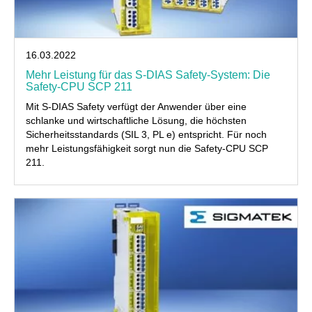
16.03.2022
Mehr Leistung für das S-DIAS Safety-System: Die
Safety-CPU SCP 211
Mit S-DIAS Safety verfügt der Anwender über eine
schlanke und wirtschaftliche Lösung, die höchsten
Sicherheitsstandards (SIL 3, PL e) entspricht. Für noch
mehr Leistungsfähigkeit sorgt nun die Safety-CPU SCP
211.