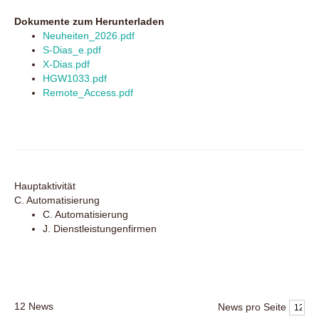
Dokumente zum Herunterladen
Neuheiten_2026.pdf
S-Dias_e.pdf
X-Dias.pdf
HGW1033.pdf
Remote_Access.pdf
Hauptaktivität
C. Automatisierung
C. Automatisierung
J. Dienstleistungenfirmen
12
News
News pro Seite