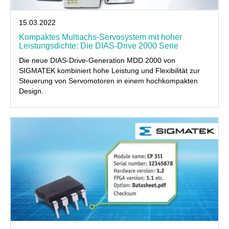
15.03.2022
Kompaktes Multiachs-Servosystem mit hoher
Leistungsdichte: Die DIAS-Drive 2000 Serie
Die neue DIAS-Drive-Generation MDD 2000 von
SIGMATEK kombiniert hohe Leistung und Flexibilität zur
Steuerung von Servomotoren in einem hochkompakten
Design.