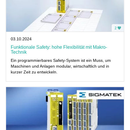
2
03.10.2024
Funktionale Safety: hohe Flexibilität mit Makro-
Technik
Ein programmierbares Safety-System ist ein Muss, um
Maschinen und Anlagen modular, wirtschaftlich und in
kurzer Zeit zu entwickeln.