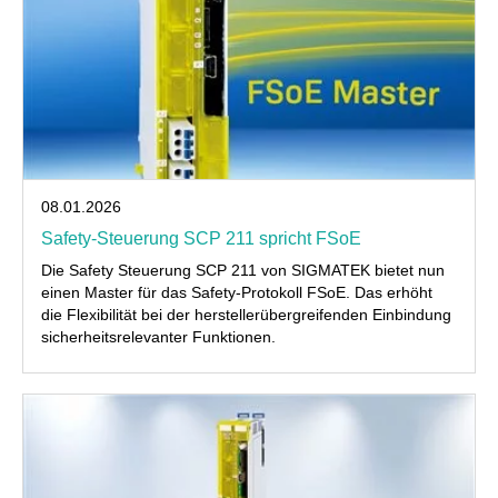
08.01.2026
Safety-Steuerung SCP 211 spricht FSoE
Die Safety Steuerung SCP 211 von SIGMATEK bietet nun
einen Master für das Safety-Protokoll FSoE. Das erhöht
die Flexibilität bei der herstellerübergreifenden Einbindung
sicherheitsrelevanter Funktionen.