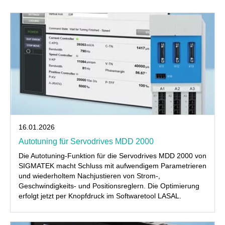
16.01.2026
Autotuning für Servodrives MDD 2000
Die Autotuning-Funktion für die Servodrives MDD 2000 von
SIGMATEK macht Schluss mit aufwendigem Parametrieren
und wiederholtem Nachjustieren von Strom-,
Geschwindigkeits- und Positionsreglern. Die Optimierung
erfolgt jetzt per Knopfdruck im Softwaretool LASAL.