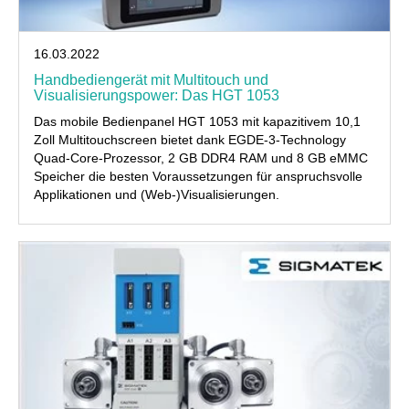
16.03.2022
Handbediengerät mit Multitouch und
Visualisierungspower: Das HGT 1053
Das mobile Bedienpanel HGT 1053 mit kapazitivem 10,1
Zoll Multitouchscreen bietet dank EGDE-3-Technology
Quad-Core-Prozessor, 2 GB DDR4 RAM und 8 GB eMMC
Speicher die besten Voraussetzungen für anspruchsvolle
Applikationen und (Web-)Visualisierungen.