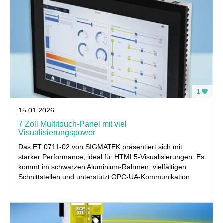
1
15.01.2026
7 Zoll Multitouch-Panel mit viel
Visualisierungspower
Das ET 0711-02 von SIGMATEK präsentiert sich mit
starker Performance, ideal für HTML5-Visualisierungen. Es
kommt im schwarzen Aluminium-Rahmen, vielfältigen
Schnittstellen und unterstützt OPC-UA-Kommunikation.