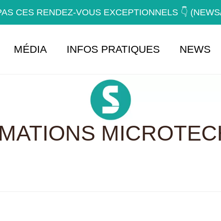
AS CES RENDEZ-VOUS EXCEPTIONNELS 👇 (NEW
MÉDIA
INFOS PRATIQUES
NEWS
RMATIONS MICROTEC