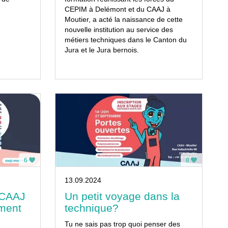
CEPIM à Delémont et du CAAJ à
Moutier, a acté la naissance de cette
nouvelle institution au service des
métiers techniques dans le Canton du
Jura et le Jura bernois.
6
8
13.09.2024
 CAAJ
Un petit voyage dans la
ment
technique?
Tu ne sais pas trop quoi penser des