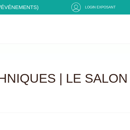
S/ÉVÉNEMENTS)
LOGIN EXPOSANT
HNIQUES | LE SALON