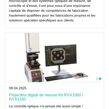
microscopie et des systèmes optiques de mesure, de
contrôle et d'essai, il est pour nous d'une importance
capitale de disposer de compétences de fabrication
hautement qualifiées pour les fabrications propres et les
solutions spéciales spécifiques aux clients.
5
09.04.2025
Projecteur digital de mesure Kit RVX1060 /
RVX1100
Le contrôle optique n'a jamais été aussi simple !