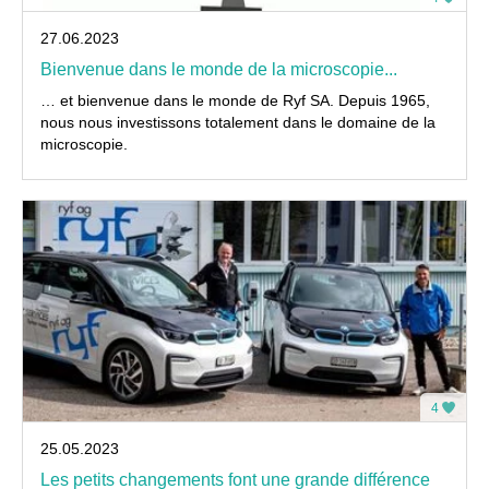
27.06.2023
Bienvenue dans le monde de la microscopie...
… et bienvenue dans le monde de Ryf SA. Depuis 1965,
nous nous investissons totalement dans le domaine de la
microscopie.
4
25.05.2023
Les petits changements font une grande différence