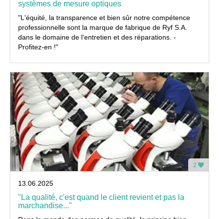
systèmes de mesure optiques
"L'équité, la transparence et bien sûr notre compétence
professionnelle sont la marque de fabrique de Ryf S.A.
dans le domaine de l'entretien et des réparations. -
Profitez-en !"
2
13.06.2025
"La qualité, c'est quand le client revient et pas la
marchandise..."