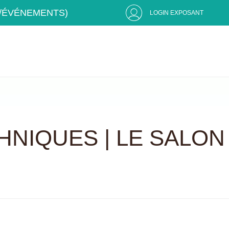
S/ÉVÉNEMENTS)
LOGIN EXPOSANT
HNIQUES | LE SALON