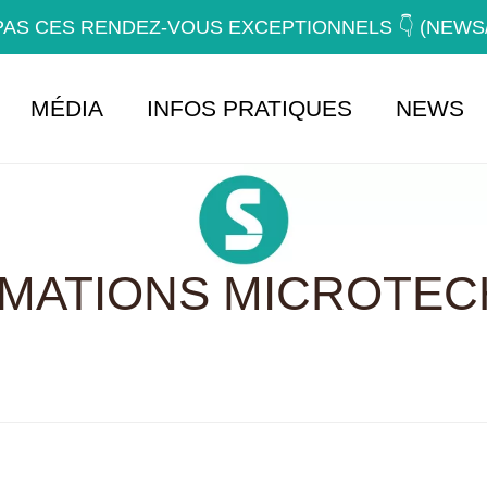
AS CES RENDEZ-VOUS EXCEPTIONNELS 👇 (NEW
MÉDIA
INFOS PRATIQUES
NEWS
RMATIONS MICROTEC