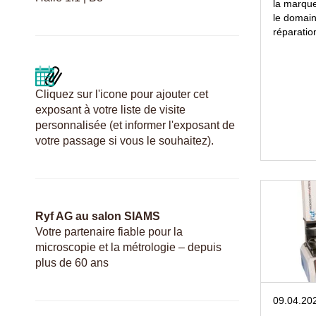
la marque
le domain
réparation
Cliquez sur l'icone pour ajouter cet
exposant à votre liste de visite
personnalisée (et informer l'exposant de
votre passage si vous le souhaitez).
Ryf AG au salon SIAMS
Votre partenaire fiable pour la
microscopie et la métrologie – depuis
plus de 60 ans
09.04.20