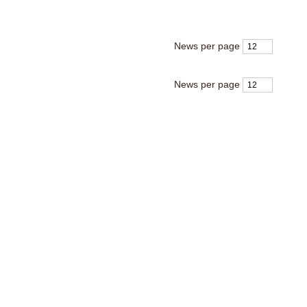
News per page
News per page