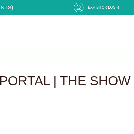
ENTS)
EXHIBITOR LOGIN
PORTAL | THE SHOW