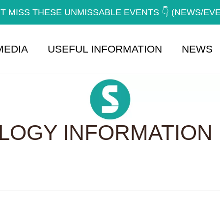
T MISS THESE UNMISSABLE EVENTS 👇 (NEWS/EV
MEDIA
USEFUL INFORMATION
NEWS
OGY INFORMATION 