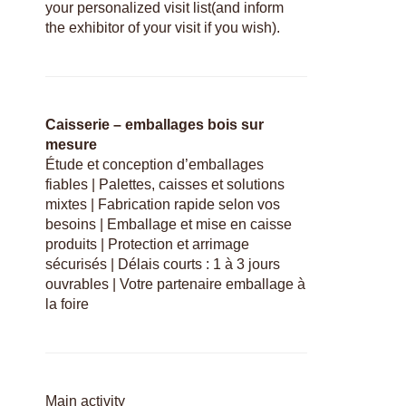
your personalized visit list(and inform
the exhibitor of your visit if you wish).
Caisserie – emballages bois sur
mesure
Étude et conception d’emballages
fiables | Palettes, caisses et solutions
mixtes | Fabrication rapide selon vos
besoins | Emballage et mise en caisse
produits | Protection et arrimage
sécurisés | Délais courts : 1 à 3 jours
ouvrables | Votre partenaire emballage à
la foire
Main activity