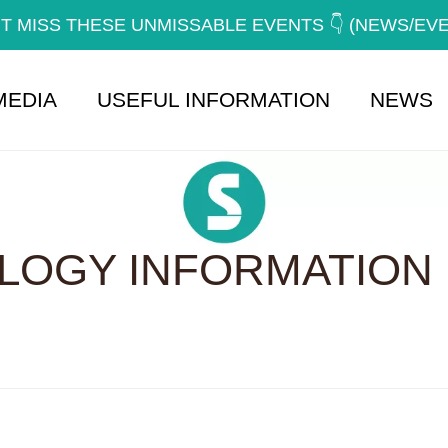
T MISS THESE UNMISSABLE EVENTS 👇 (NEWS/EV
MEDIA
USEFUL INFORMATION
NEWS
OGY INFORMATION 