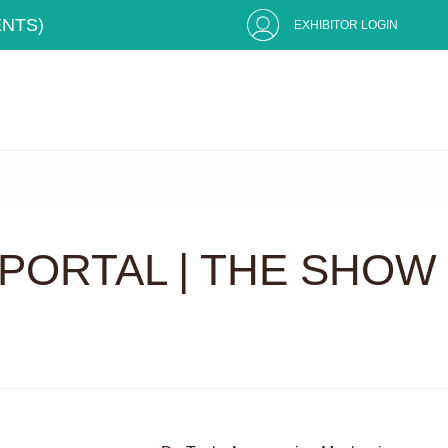
ENTS)
EXHIBITOR LOGIN
PORTAL | THE SHOW