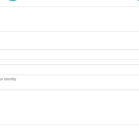
r identity.