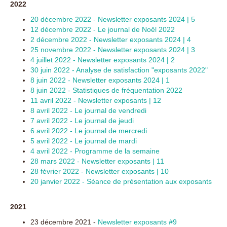
2022
20 décembre 2022 - Newsletter exposants 2024 | 5
12 décembre 2022 - Le journal de Noël 2022
2 décembre 2022 - Newsletter exposants 2024 | 4
25 novembre 2022 - Newsletter exposants 2024 | 3
4 juillet 2022 - Newsletter exposants 2024 | 2
30 juin 2022 - Analyse de satisfaction "exposants 2022"
8 juin 2022 - Newsletter exposants 2024 | 1
8 juin 2022 - Statistiques de fréquentation 2022
11 avril 2022 - Newsletter exposants | 12
8 avril 2022 - Le journal de vendredi
7 avril 2022 - Le journal de jeudi
6 avril 2022 - Le journal de mercredi
5 avril 2022 - Le journal de mardi
4 avril 2022 - Programme de la semaine
28 mars 2022 - Newsletter exposants | 11
28 février 2022 - Newsletter exposants | 10
20 janvier 2022 - Séance de présentation aux exposants
2021
23 décembre 2021 -
Newsletter exposants #9