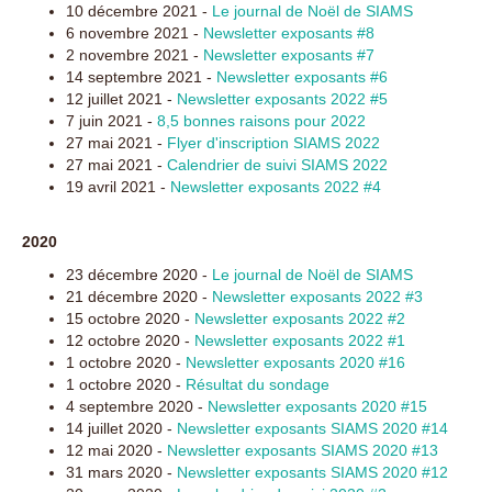
10 décembre 2021 -
Le journal de Noël de SIAMS
6 novembre 2021 -
Newsletter exposants #8
2 novembre 2021 -
Newsletter exposants #7
14 septembre 2021 -
Newsletter exposants #6
12 juillet 2021 -
Newsletter exposants 2022 #5
7 juin 2021 -
8,5 bonnes raisons pour 2022
27 mai 2021 -
Flyer d'inscription SIAMS 2022
27 mai 2021 -
Calendrier de suivi SIAMS 2022
19 avril 2021 -
Newsletter exposants 2022 #4
2020
23 décembre 2020 -
Le journal de Noël de SIAMS
21 décembre 2020 -
Newsletter exposants 2022 #3
15 octobre 2020 -
Newsletter exposants 2022 #2
12 octobre 2020 -
Newsletter exposants 2022 #1
1 octobre 2020 -
Newsletter exposants 2020 #16
1 octobre 2020 -
Résultat du sondage
4 septembre 2020 -
Newsletter exposants 2020 #15
14 juillet 2020 -
Newsletter exposants SIAMS 2020 #14
12 mai 2020 -
Newsletter exposants SIAMS 2020 #13
31 mars 2020 -
Newsletter exposants SIAMS 2020 #12