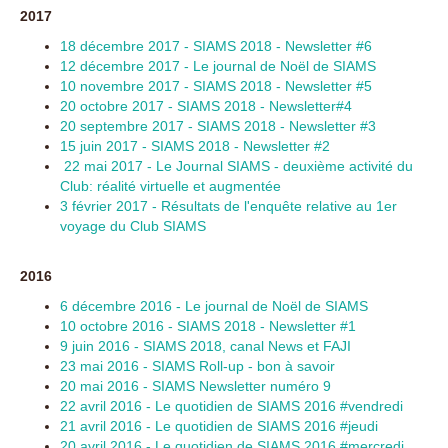
2017
18 décembre 2017 - SIAMS 2018 - Newsletter #6
12 décembre 2017 - Le journal de Noël de SIAMS
10 novembre 2017 - SIAMS 2018 - Newsletter #5
20 octobre 2017 - SIAMS 2018 - Newsletter#4
20 septembre 2017 - SIAMS 2018 - Newsletter #3
15 juin 2017 - SIAMS 2018 - Newsletter #2
22 mai 2017 - Le Journal SIAMS - deuxième activité du
Club: réalité virtuelle et augmentée
3 février 2017 - Résultats de l'enquête relative au 1er
voyage du Club SIAMS
2016
6 décembre 2016 - Le journal de Noël de SIAMS
10 octobre 2016 - SIAMS 2018 - Newsletter #1
9 juin 2016 - SIAMS 2018, canal News et FAJI
23 mai 2016 - SIAMS Roll-up - bon à savoir
20 mai 2016 - SIAMS Newsletter numéro 9
22 avril 2016 - Le quotidien de SIAMS 2016 #vendredi
21 avril 2016 - Le quotidien de SIAMS 2016 #jeudi
20 avril 2016 - Le quotidien de SIAMS 2016 #mercredi