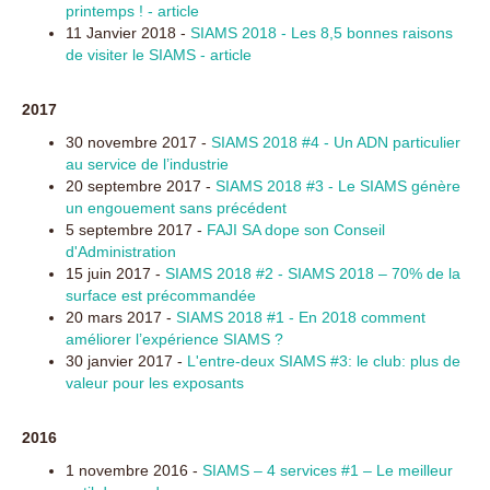
printemps ! - article
11 Janvier 2018 -
SIAMS 2018 - Les 8,5 bonnes raisons
de visiter le SIAMS - article
2017
30 novembre 2017 -
SIAMS 2018 #4 - Un ADN particulier
au service de l’industrie
20 septembre 2017 -
SIAMS 2018 #3 - Le SIAMS génère
un engouement sans précédent
5 septembre 2017 -
FAJI SA dope son Conseil
d'Administration
15 juin 2017 -
SIAMS 2018 #2 - SIAMS 2018 – 70% de la
surface est précommandée
20 mars 2017 -
SIAMS 2018 #1 - En 2018 comment
améliorer l’expérience SIAMS ?
30 janvier 2017 -
L'entre-deux SIAMS #3: le club: plus de
valeur pour les exposants
2016
1 novembre 2016 -
SIAMS – 4 services #1 – Le meilleur