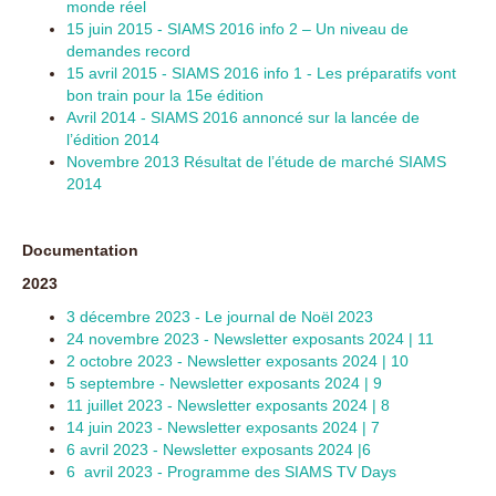
monde réel
15 juin 2015 - SIAMS 2016 info 2 – Un niveau de
demandes record
15 avril 2015 - SIAMS 2016 info 1 - Les préparatifs vont
bon train pour la 15e édition
Avril 2014 - SIAMS 2016 annoncé sur la lancée de
l’édition 2014
Novembre 2013 Résultat de l’étude de marché SIAMS
2014
Documentation
2023
3 décembre 2023 - Le journal de Noël 2023
24 novembre 2023 - Newsletter exposants 2024 | 11
2 octobre 2023 - Newsletter exposants 2024 | 10
5 septembre - Newsletter exposants 2024 | 9
11 juillet 2023 - Newsletter exposants 2024 | 8
14 juin 2023 - Newsletter exposants 2024 | 7
6 avril 2023 - Newsletter exposants 2024 |6
6
avril 2023 - Programme des SIAMS TV Days