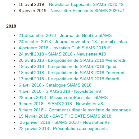
18 avril 2019 –
Newsletter Exposants SIAMS 2020 #2
8 janvier 2019 -
Newsletter Exposants SIAMS 2020 #1
2018
21 décembre 2018 - Journal de Noël de SIAMS
24 octobre 2018 - Journal novembre 18 - portail d'infos
4 octobre 2018 - Invitation Club SIAMS 2018 #1
24 avril 2018 - SIAMS 2018 - Newsletter #10
20 avril 2018 - Le quotidien de SIAMS 2018 #vendredi
19 avril 2018 - Le quotidien de SIAMS 2018 #jeudi
18 avril 2018 - Le quotidien de SIAMS 2018 #mercredi
17 avril 2018 - Le quotidien de SIAMS 2018 #mardi
6 avril 2018 - Catalogue SIAMS 2018
4 avril 2018 - SIAMS 2018 - Newsletter #9
29 mars 2018 - Mission (im)Possible - SIAMS
9 mars 2018 - SIAMS 2018 - Newsletter #8
8 mars 2018 - Comment utiliser le système de scannage
19 février 2018 - SAVE THE DATE SIAMS 2018
25 janvier 2018 - SIAMS 2018 - Newsletter #7
23 janvier 2018 - Présentation aux exposants