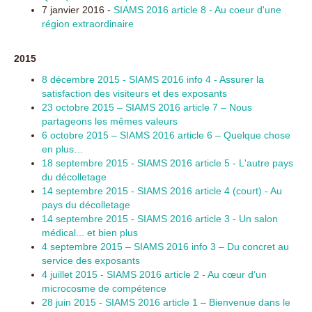
7 janvier 2016 -
SIAMS 2016 article 8 - Au coeur d'une
région extraordinaire
2015
8 décembre 2015 - SIAMS 2016 info 4 - Assurer la
satisfaction des visiteurs et des exposants
23 octobre 2015 – SIAMS 2016 article 7 – Nous
partageons les mêmes valeurs
6 octobre 2015 – SIAMS 2016 article 6 – Quelque chose
en plus…
18 septembre 2015 - SIAMS 2016 article 5 - L'autre pays
du décolletage
14 septembre 2015 - SIAMS 2016 article 4 (court) - Au
pays du décolletage
14 septembre 2015 - SIAMS 2016 article 3 - Un salon
médical... et bien plus
4 septembre 2015 – SIAMS 2016 info 3 – Du concret au
service des exposants
4 juillet 2015 - SIAMS 2016 article 2 - Au cœur d’un
microcosme de compétence
28 juin 2015 - SIAMS 2016 article 1 – Bienvenue dans le