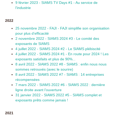
9 février 2023 - SIAMS TV Days #1 - Au service de
l'industrie
2022
25 novembre 2022 - FAJI - FAJI simplifie son organisation
pour plus d’efficacité
2 novembre 2022 - SIAMS 2024 #3 - Le comité des
exposants de SIAMS
4 juillet 2022 - SIAMS 2024 #2 - Le SIAMS plébiscité
4 juillet 2022 - SIAMS 2024 #1 - En route pour 2024 ! Les
exposants satisfaits et plus de 90%...
8 avril 2022 - SIAMS 2022 #8 - SIAMS : enfin nous nous
sommes retrouvés (avec le sourire)
8 avril 2022 - SIAMS 2022 #7 - SIAMS : 14 entreprises
récompensées
7 mars 2022 - SIAMS 2022 #6 - SIAMS 2022 : dernière
ligne droite avant l’ouverture
31 janvier 2022 - SIAMS 2022 #5 - SIAMS complet et
exposants prêts comme jamais !
2021