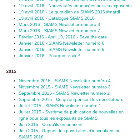
19 avril 2016 - Nouveautés annoncées par les exposants
19 avril 2016 - Le quotidien de SIAMS 2016 #mardi
19 avril 2016 - Catalogue SIAMS 2016
Mars 2016 - SIAMS Newsletter numéro 8
Mars 2016 - SIAMS Newsletter numéro 7
Février 2016 - April 19, 2016 - Save the date
Janvier 2016 - SIAMS Newsletter numéro 6
Janvier 2016 - SIAMS Newsletter numéro 5
Janvier 2016 - Pourquoi visiter!
2015
Novembre 2015 - SIAMS Newsletter numéro 4
Novembre 2015 - SIAMS Newsletter numéro 3
Septembre 2015 - SIAMS Newletter numéro 2
Septembre 2015 - Ce qu'en pensent les décolleteurs
Juillet 2015 - SIAMS Newsletter numéro 1
Juillet 2015 - Système de publication de nouvelles en
ligne pour tous les exposants de SIAMS
Juin 2015 - Ce qu'ils en pensent
Juin 2015 - Rappel des possibilités d’inscriptions au
SIAMS 2016